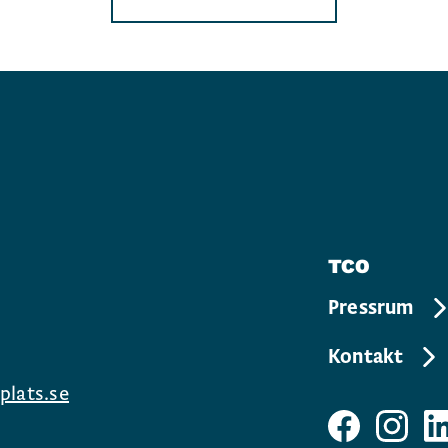
TCO
Pressrum
Kontakt
plats.se