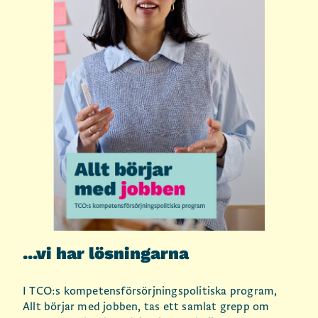
...vi har lösningarna
I TCO:s kompetensförsörjningspolitiska program,
Allt börjar med jobben, tas ett samlat grepp om