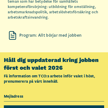
teman som har betydelse för samhällets
kompetensförsörjning: utbildning för omställning,
arbetsmarknadspolitik, arbetslöshetsförsäkring och
arbetskraftsinvandring.
Program: Allt börjar med jobben
Håll dig uppdaterad kring jobben
först och valet 2026
Få information om TCO:s arbete inför valet i höst,
prenumerera på vårt innehåll.