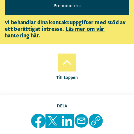
Prenumerera
Vi behandlar dina kontaktuppgifter med stöd av
ett berättigat intresse.
Läs mer om vår
hantering här.
Till toppen
DELA