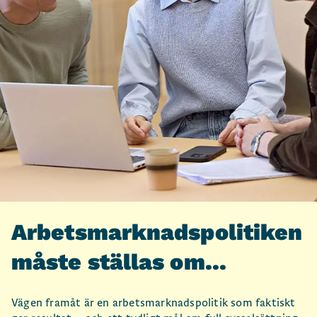
Arbetsmarknadspolitiken
måste ställas om...
Vägen framåt är en arbetsmarknadspolitik som faktiskt