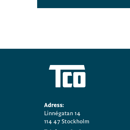
Adress:
Linnégatan 14
114 47 Stockholm