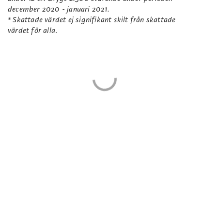
december 2020 - januari 2021.
* Skattade värdet ej signifikant skilt från skattade
värdet för alla
.