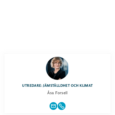
UTREDARE: JÄMSTÄLLDHET OCH KLIMAT
Åsa Forsell