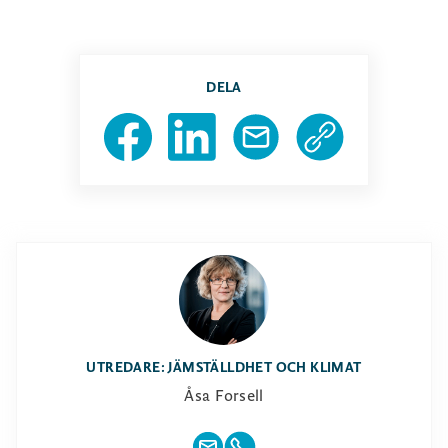
DELA
UTREDARE: JÄMSTÄLLDHET OCH KLIMAT
Åsa Forsell