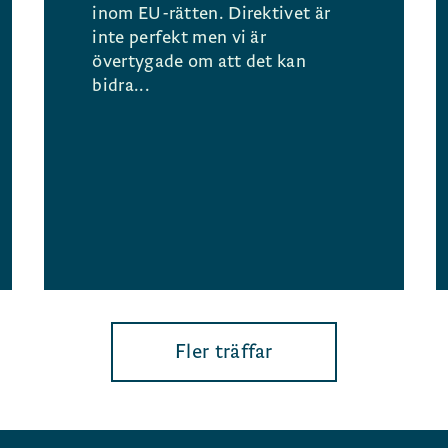
inom EU-rätten. Direktivet är
inte perfekt men vi är
övertygade om att det kan
bidra...
Fler träffar