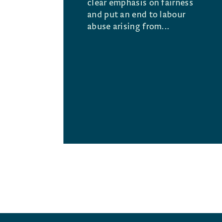
clear emphasis on fairness
and put an end to labour
abuse arising from...