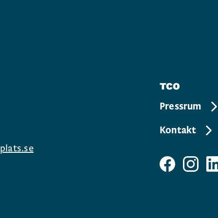
TCO
Pressrum
Kontakt
plats.se