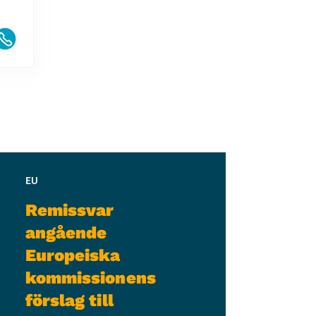
EU
Remissvar
angående
Europeiska
kommissionens
förslag till