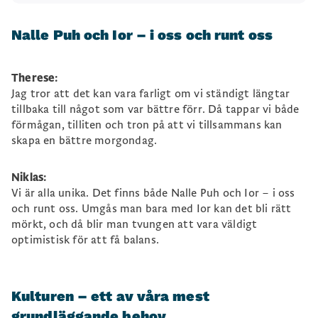
Nalle Puh och Ior – i oss och runt oss
Therese:
Jag tror att det kan vara farligt om vi ständigt längtar
tillbaka till något som var bättre förr. Då tappar vi både
förmågan, tilliten och tron på att vi tillsammans kan
skapa en bättre morgondag.
Niklas:
Vi är alla unika. Det finns både Nalle Puh och Ior – i oss
och runt oss. Umgås man bara med Ior kan det bli rätt
mörkt, och då blir man tvungen att vara väldigt
optimistisk för att få balans.
Kulturen – ett av våra mest
grundläggande behov