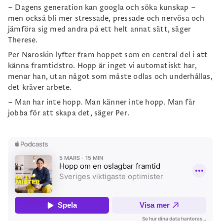
– Dagens generation kan googla och söka kunskap –
men också bli mer stressade, pressade och nervösa och
jämföra sig med andra på ett helt annat sätt, säger
Therese.
Per Naroskin lyfter fram hoppet som en central del i att
känna framtidstro. Hopp är inget vi automatiskt har,
menar han, utan något som måste odlas och underhållas,
det kräver arbete.
– Man har inte hopp. Man känner inte hopp. Man får
jobba för att skapa det, säger Per.