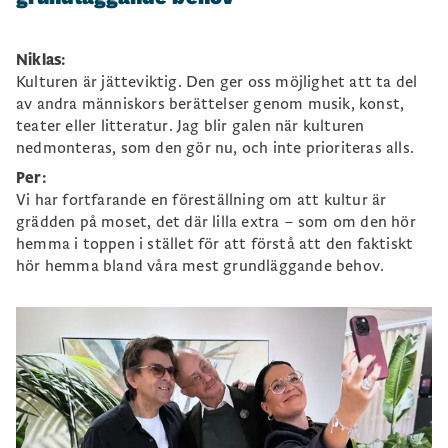
Niklas:
Kulturen är jätteviktig. Den ger oss möjlighet att ta del
av andra människors berättelser genom musik, konst,
teater eller litteratur. Jag blir galen när kulturen
nedmonteras, som den gör nu, och inte prioriteras alls.
Per:
Vi har fortfarande en föreställning om att kultur är
grädden på moset, det där lilla extra – som om den hör
hemma i toppen i stället för att förstå att den faktiskt
hör hemma bland våra mest grundläggande behov.