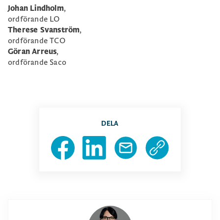
Johan Lindholm
,
ordförande LO
Therese Svanström
,
ordförande TCO
Göran Arreus
,
ordförande Saco
DELA