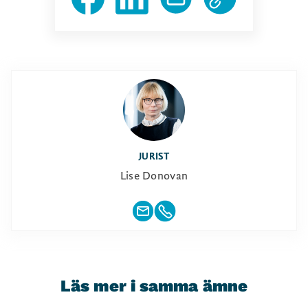
JURIST
Lise Donovan
Läs mer i samma ämne